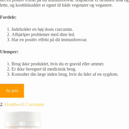
lette, og kosttilskuddet er egnet til både vegetarer og veganere.
Fordele:
Indeholder en høj dosis curcumin.
Afhjælper problemer med dine led.
Har en positiv effekt på dit immunforsvar.
Ulemper:
Brug ikke produktet, hvis du er gravid eller ammer.
Er ikke beregnet til medicinsk brug.
Konsulter din læge inden brug, hvis du lider af en sygdom.
Se pris
2.
Healthwell Curcumin