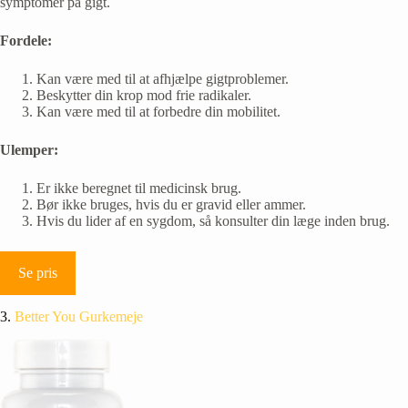
symptomer på gigt.
Fordele:
Kan være med til at afhjælpe gigtproblemer.
Beskytter din krop mod frie radikaler.
Kan være med til at forbedre din mobilitet.
Ulemper:
Er ikke beregnet til medicinsk brug.
Bør ikke bruges, hvis du er gravid eller ammer.
Hvis du lider af en sygdom, så konsulter din læge inden brug.
Se pris
3.
Better You Gurkemeje