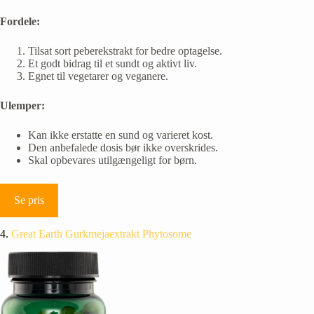
Fordele:
Tilsat sort peberekstrakt for bedre optagelse.
Et godt bidrag til et sundt og aktivt liv.
Egnet til vegetarer og veganere.
Ulemper:
Kan ikke erstatte en sund og varieret kost.
Den anbefalede dosis bør ikke overskrides.
Skal opbevares utilgængeligt for børn.
Se pris
4.
Great Earth Gurkmejaextrakt Phytosome