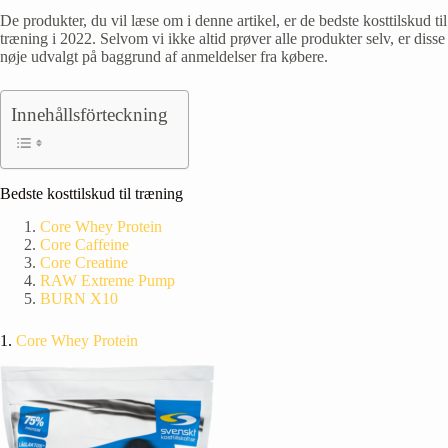
De produkter, du vil læse om i denne artikel, er de bedste kosttilskud til
træning i
2022. Selvom vi ikke altid prøver alle produkter selv, er disse
nøje udvalgt på baggrund af anmeldelser fra købere.
Innehållsförteckning
Bedste kosttilskud til træning
Core Whey Protein
Core Caffeine
Core Creatine
RAW Extreme Pump
BURN X10
1.
Core Whey Protein